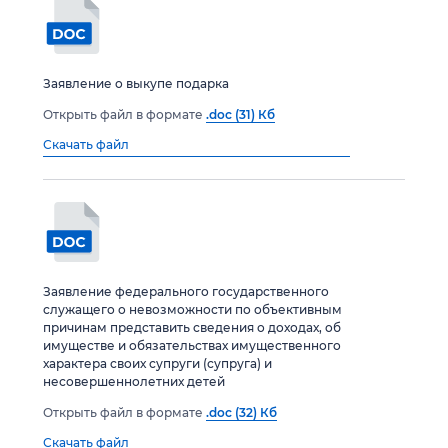
Заявление о выкупе подарка
Открыть файл в формате
.doc (31) Кб
Скачать файл
Заявление федерального государственного
служащего о невозможности по объективным
причинам представить сведения о доходах, об
имуществе и обязательствах имущественного
характера своих супруги (супруга) и
несовершеннолетних детей
Открыть файл в формате
.doc (32) Кб
Скачать файл