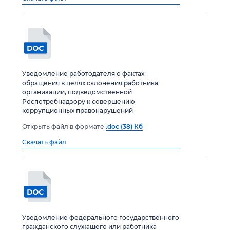
Уведомление работодателя о фактах
обращения в целях склонения работника
организации, подведомственной
Роспотребнадзору к совершению
коррупционных правонарушений
Открыть файл в формате
.doc (38) Кб
Скачать файл
Уведомление федерального государственного
гражданского служащего или работника