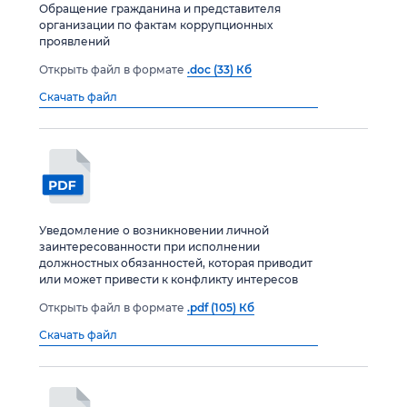
Обращение гражданина и представителя
организации по фактам коррупционных
проявлений
Открыть файл в формате
.doc (33) Кб
Скачать файл
Уведомление о возникновении личной
заинтересованности при исполнении
должностных обязанностей, которая приводит
или может привести к конфликту интересов
Открыть файл в формате
.pdf (105) Кб
Скачать файл