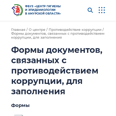
ФБУЗ «ЦЕНТР ГИГИЕНЫ
И ЭПИДЕМИОЛОГИИ
В АМУРСКОЙ ОБЛАСТИ»
Главная /
О центре /
Противодействие коррупции /
Формы документов, связанных с противодействием
коррупции, для заполнения
Формы документов,
связанных с
противодействием
коррупции, для
заполнения
Формы