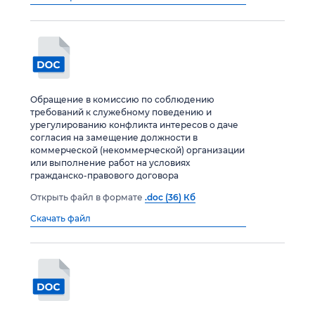
Обращение в комиссию по соблюдению
требований к служебному поведению и
урегулированию конфликта интересов о даче
согласия на замещение должности в
коммерческой (некоммерческой) организации
или выполнение работ на условиях
гражданско-правового договора
Открыть файл в формате
.doc (36) Кб
Скачать файл