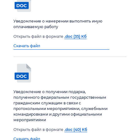
Уведомление о намерении выполнять иную
оплачиваемую работу
Открыть файл в формате
.doc (35) Кб
Скачать файл
Уведомление о получении подарка,
полученного федеральным государственным
гражданским служащим в связи с
протокольными мероприятиями, служебными
командировками и другими официальными
мероприятиями
Открыть файл в формате
.doc (40) Кб
Скачать файл