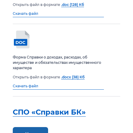
Открыть файл в формате
.doc (128) Кб
Скачать файл
Форма Справки о доходах, расходах, об
имуществе и обязательствах имущественного
характера
Открыть файл в формате
.docx (38) Кб
Скачать файл
СПО «Справки БК»