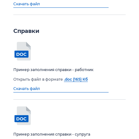
Скачать файл
Справки
Пример заполнения справки - работник
Открыть файл в формате
.doc (165) Кб
Скачать файл
Пример заполнения справки - супруга