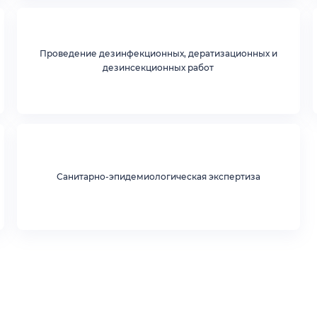
Проведение дезинфекционных, дератизационных и
дезинсекционных работ
Санитарно-эпидемиологическая экспертиза