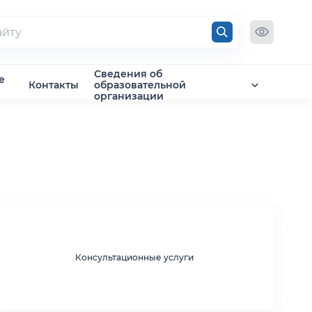
Сведения об
е
Контакты
образовательной
организации
Консультационные услуги