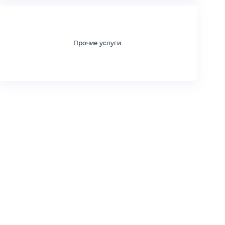
Прочие услуги