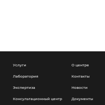
Услуги
О центре
Лаборатория
Контакты
Экспертиза
Новости
Консультационный центр
Документы