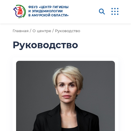
ФБУЗ «ЦЕНТР ГИГИЕНЫ
И ЭПИДЕМИОЛОГИИ
В АМУРСКОЙ ОБЛАСТИ»
Главная /
О центре /
Руководство
Руководство