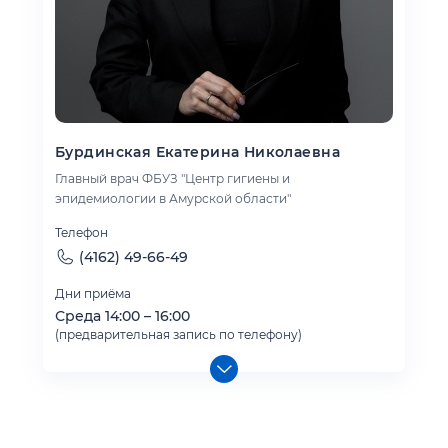
Бурдинская Екатерина Николаевна
Главный врач ФБУЗ "Центр гигиены и
эпидемиологии в Амурской области"
Телефон
(4162) 49-66-49
Дни приёма
Среда 14:00 – 16:00
(предварительная запись по телефону)