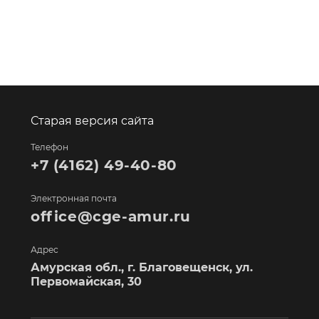
Старая версия сайта
Телефон
+7 (4162) 49-40-80
Электронная почта
office@cge-amur.ru
Адрес
Амурская обл., г. Благовещенск, ул.
Первомайская, 30