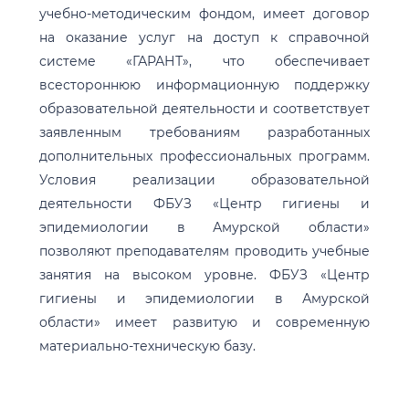
учебно-методическим фондом, имеет договор
на оказание услуг на доступ к справочной
системе «ГАРАНТ», что обеспечивает
всестороннюю информационную поддержку
образовательной деятельности и соответствует
заявленным требованиям разработанных
дополнительных профессиональных программ.
Условия реализации образовательной
деятельности ФБУЗ «Центр гигиены и
эпидемиологии в Амурской области»
позволяют преподавателям проводить учебные
занятия на высоком уровне. ФБУЗ «Центр
гигиены и эпидемиологии в Амурской
области» имеет развитую и современную
материально-техническую базу.