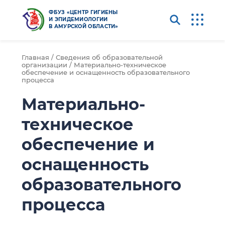
ФБУЗ «ЦЕНТР ГИГИЕНЫ
И ЭПИДЕМИОЛОГИИ
В АМУРСКОЙ ОБЛАСТИ»
Главная /
Сведения об образовательной
организации /
Материально-техническое
обеспечение и оснащенность образовательного
процесса
Материально-
техническое
обеспечение и
оснащенность
образовательного
процесса