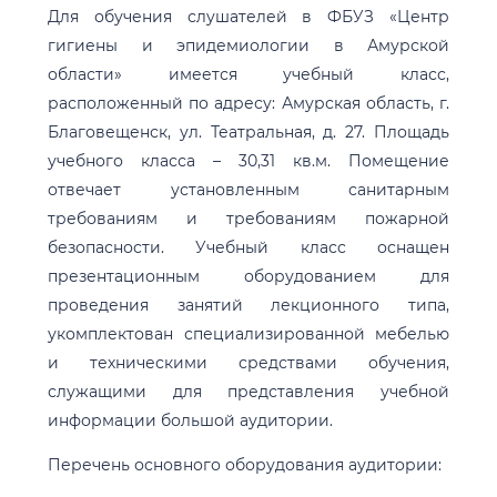
Для обучения слушателей в ФБУЗ «Центр
гигиены и эпидемиологии в Амурской
области» имеется учебный класс,
расположенный по адресу: Амурская область, г.
Благовещенск, ул. Театральная, д. 27. Площадь
учебного класса – 30,31 кв.м. Помещение
отвечает установленным санитарным
требованиям и требованиям пожарной
безопасности. Учебный класс оснащен
презентационным оборудованием для
проведения занятий лекционного типа,
укомплектован специализированной мебелью
и техническими средствами обучения,
служащими для представления учебной
информации большой аудитории.
Перечень основного оборудования аудитории: