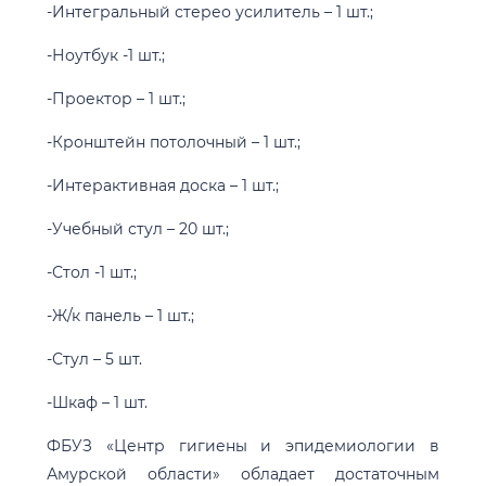
-Интегральный стерео усилитель – 1 шт.;
-Ноутбук -1 шт.;
-Проектор – 1 шт.;
-Кронштейн потолочный – 1 шт.;
-Интерактивная доска – 1 шт.;
-Учебный стул – 20 шт.;
-Стол -1 шт.;
-Ж/к панель – 1 шт.;
-Стул – 5 шт.
-Шкаф – 1 шт.
ФБУЗ «Центр гигиены и эпидемиологии в
Амурской области» обладает достаточным