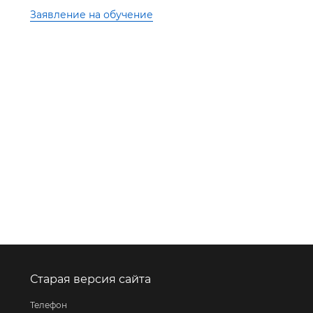
Заявление на обучение
Старая версия сайта
Телефон