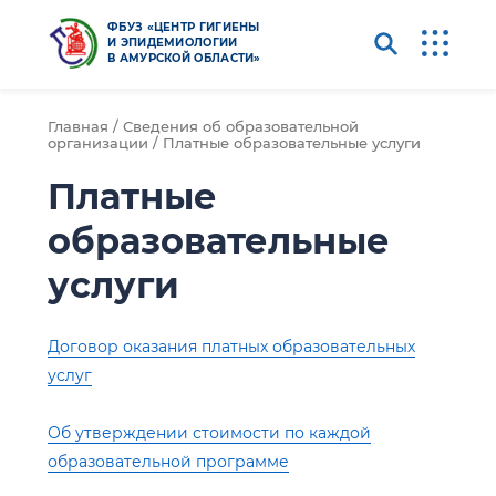
ФБУЗ «ЦЕНТР ГИГИЕНЫ
И ЭПИДЕМИОЛОГИИ
В АМУРСКОЙ ОБЛАСТИ»
Главная /
Сведения об образовательной
организации /
Платные образовательные услуги
Платные
образовательные
услуги
Договор оказания платных образовательных
услуг
Об утверждении стоимости по каждой
образовательной программе