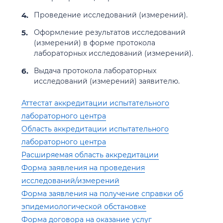
Проведение исследований (измерений).
Оформление результатов исследований
(измерений) в форме протокола
лабораторных исследований (измерений).
Выдача протокола лабораторных
исследований (измерений) заявителю.
Аттестат аккредитации испытательного
лабораторного центра
Область аккредитации испытательного
лабораторного центра
Расширяемая область аккредитации
Форма заявления на проведения
исследований/измерений
Форма заявления на получение справки об
эпидемиологической обстановке
Форма договора на оказание услуг