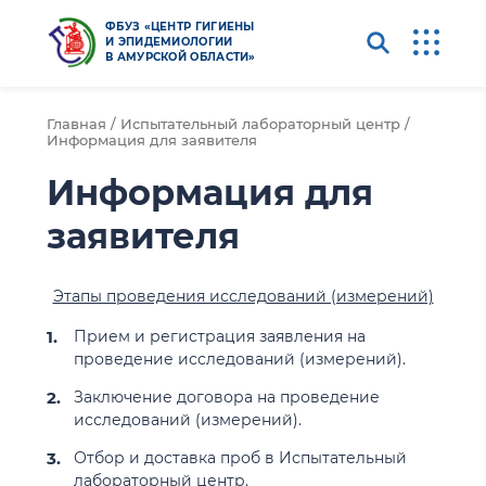
ФБУЗ «ЦЕНТР ГИГИЕНЫ
И ЭПИДЕМИОЛОГИИ
В АМУРСКОЙ ОБЛАСТИ»
Главная /
Испытательный лабораторный центр /
Информация для заявителя
Информация для
заявителя
Этапы проведения исследований (измерений)
Прием и регистрация заявления на
проведение исследований (измерений).
Заключение договора на проведение
исследований (измерений).
Отбор и доставка проб в Испытательный
лабораторный центр.