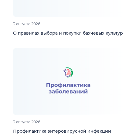
3 августа 2026
О правилах выбора и покупки бахчевых культур
3 августа 2026
Профилактика энтеровирусной инфекции