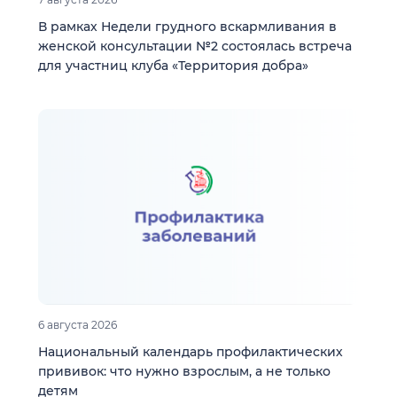
В рамках Недели грудного вскармливания в
женской консультации №2 состоялась встреча
для участниц клуба «Территория добра»
6 августа 2026
Национальный календарь профилактических
прививок: что нужно взрослым, а не только
детям