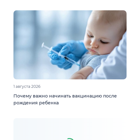
1 августа 2026
Почему важно начинать вакцинацию после
рождения ребенка