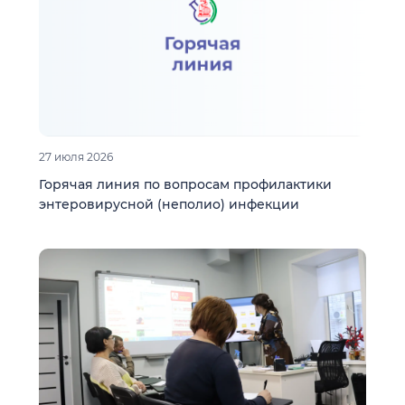
27 июля 2026
Горячая линия по вопросам профилактики
энтеровирусной (неполио) инфекции