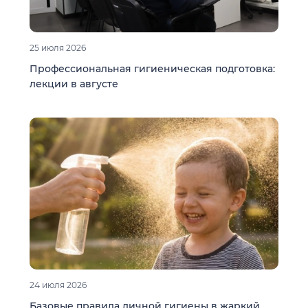
25 июля 2026
Профессиональная гигиеническая подготовка:
лекции в августе
24 июля 2026
Базовые правила личной гигиены в жаркий