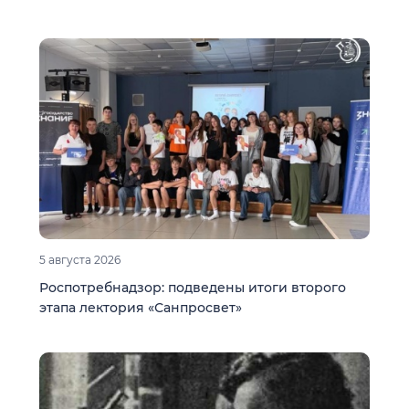
5 августа 2026
Роспотребнадзор: подведены итоги второго
этапа лектория «Санпросвет»