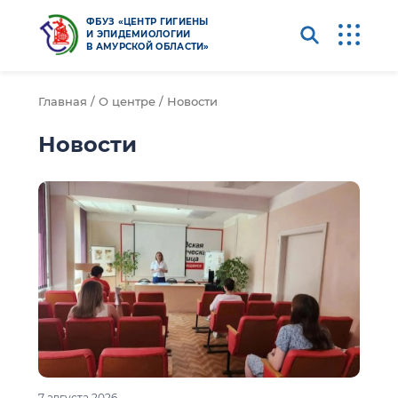
ФБУЗ «ЦЕНТР ГИГИЕНЫ
И ЭПИДЕМИОЛОГИИ
В АМУРСКОЙ ОБЛАСТИ»
Главная /
О центре /
Новости
Новости
7 августа 2026