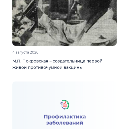
4 августа 2026
М.П. Покровская – создательница первой
живой противочумной вакцины