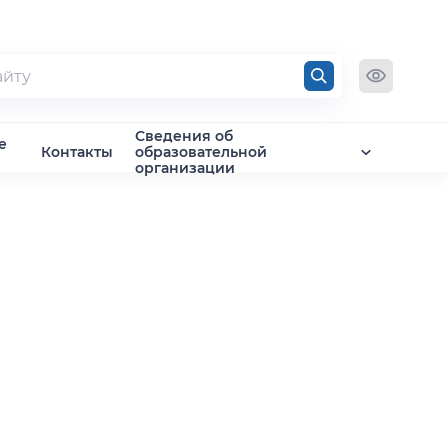
Сведения об
е
Контакты
образовательной
организации