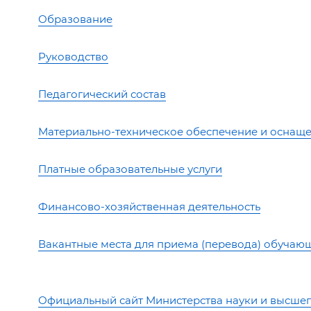
Образование
Руководство
Педагогический состав
Материально-техническое обеспечение и оснаще
Платные образовательные услуги
Финансово-хозяйственная деятельность
Вакантные места для приема (перевода) обучаю
Официальный сайт Министерства науки и высше