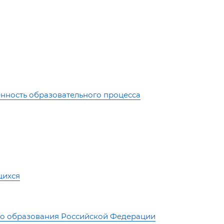
нность образовательного процесса
щихся
го образования Российской Федерации