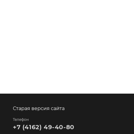
Старая версия сайта
Телефон
+7 (4162) 49-40-80