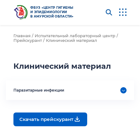
ФБУЗ «ЦЕНТР ГИГИЕНЫ
И ЭПИДЕМИОЛОГИИ
В АМУРСКОЙ ОБЛАСТИ»
Главная /
Испытательный лабораторный центр /
Прейскурант /
Клинический материал
Клинический материал
Паразитарные инфекции
Скачать прейскурант