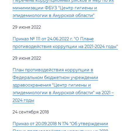
Перечень коррупционных рисков и мер по их
минимизации ФБУЗ "Центр гигиены и
эпидемиологии в Амурской области"
29 июня 2022
Приказ № 111 от 24.06.2022 г. "О Плане
противодействия коррупции на 2021-2024 годы"
29 июня 2022
План противодействия коррупции в
Федеральном бюджетном учреждении
здравоохранения "Центр гигиены и
эпидемиологии в Амурской области" на 2021 –
2024 годы
24 сентября 2018
Приказ от 20.09.2018 N 174 "Об утверждении