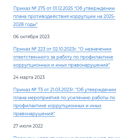
Приказ № 275 от 01.12.2025 "Об утверждении
плана противодействия коррупции на 2025-
2028 годы"
06 октября 2023
Приказ № 223 от 02.10.2023г. "О назначении
ответственного за работу по профилактике
коррупционных и иных правонарушений"
24 марта 2023
Приказ № 73 от 21.03.2023г. "Об утверждении
плана мероприятий по усилению работы по
профилактике коррупционных и иных
правонарушений"
27 июля 2022