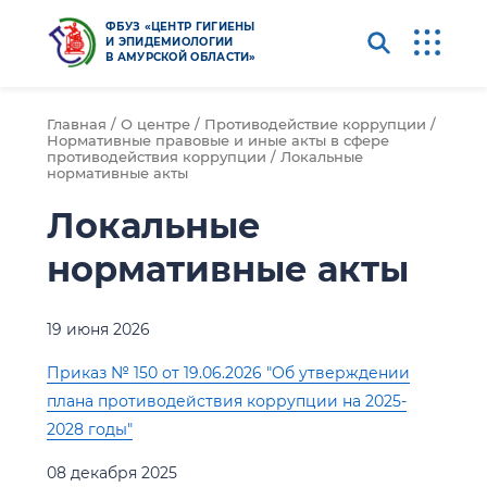
ФБУЗ «ЦЕНТР ГИГИЕНЫ
И ЭПИДЕМИОЛОГИИ
В АМУРСКОЙ ОБЛАСТИ»
Главная /
О центре /
Противодействие коррупции /
Нормативные правовые и иные акты в сфере
противодействия коррупции /
Локальные
нормативные акты
Локальные
нормативные акты
19 июня 2026
Приказ № 150 от 19.06.2026 "Об утверждении
плана противодействия коррупции на 2025-
2028 годы"
08 декабря 2025