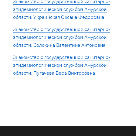
Знакомство с государственной санитарно-
эпидемиологической службой Амурской
области. Украинская Оксана Федоровна
Знакомство с государственной санитарно-
эпидемиологической службой Амурской
области. Солохина Валентина Антоновна
Знакомство с государственной санитарно-
эпидемиологической службой Амурской
области. Пугачева Вера Викторовна