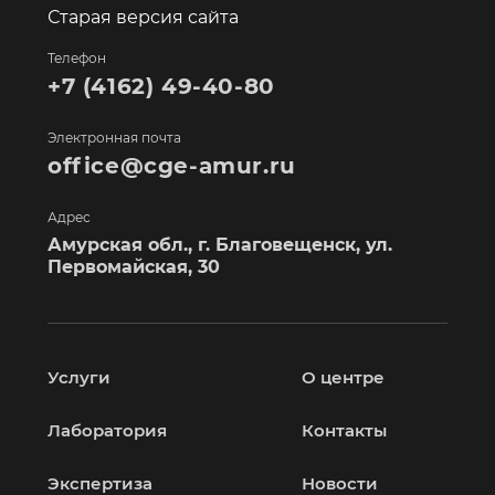
Старая версия сайта
Телефон
+7 (4162) 49-40-80
Электронная почта
office@cge-amur.ru
Адрес
Амурская обл., г. Благовещенск, ул.
Первомайская, 30
Услуги
О центре
Лаборатория
Контакты
Экспертиза
Новости