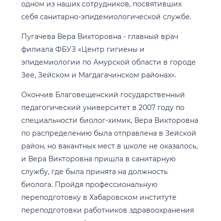
одном из наших сотрудников, посвятивших
себя санитарно-эпидемиологической службе.
Пугачева Вера Викторовна - главный врач
филиала ФБУЗ «Центр гигиены и
эпидемиологии по Амурской области в городе
Зее, Зейском и Магдагачинском районах».
Окончив Благовещенский государственный
педагогический университет в 2007 году по
специальности биолог-химик, Вера Викторовна
по распределению была отправлена в Зейской
район, но вакантных мест в школе не оказалось,
и Вера Викторовна пришла в санитарную
службу, где была принята на должность
биолога. Пройдя профессиональную
переподготовку в Хабаровском институте
переподготовки работников здравоохранения