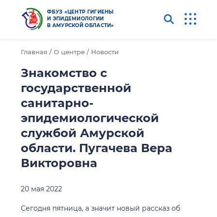
ФБУЗ «ЦЕНТР ГИГИЕНЫ
И ЭПИДЕМИОЛОГИИ
В АМУРСКОЙ ОБЛАСТИ»
Главная /
О центре /
Новости
Знакомство с
государственной
санитарно-
эпидемиологической
службой Амурской
области. Пугачева Вера
Викторовна
20 мая 2022
Сегодня пятница, а значит новый рассказ об