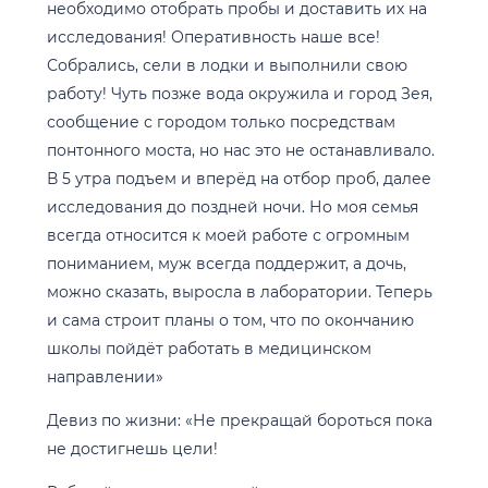
необходимо отобрать пробы и доставить их на
исследования! Оперативность наше все!
Собрались, сели в лодки и выполнили свою
работу! Чуть позже вода окружила и город Зея,
сообщение с городом только посредствам
понтонного моста, но нас это не останавливало.
В 5 утра подъем и вперёд на отбор проб, далее
исследования до поздней ночи. Но моя семья
всегда относится к моей работе с огромным
пониманием, муж всегда поддержит, а дочь,
можно сказать, выросла в лаборатории. Теперь
и сама строит планы о том, что по окончанию
школы пойдёт работать в медицинском
направлении»
Девиз по жизни: «Не прекращай бороться пока
не достигнешь цели!