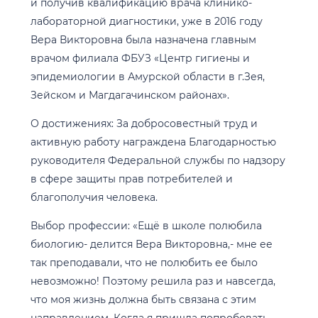
и получив квалификацию врача клинико-
лабораторной диагностики, уже в 2016 году
Вера Викторовна была назначена главным
врачом филиала ФБУЗ «Центр гигиены и
эпидемиологии в Амурской области в г.Зея,
Зейском и Магдагачинском районах».
О достижениях: За добросовестный труд и
активную работу награждена Благодарностью
руководителя Федеральной службы по надзору
в сфере защиты прав потребителей и
благополучия человека.
Выбор профессии: «Ещё в школе полюбила
биологию- делится Вера Викторовна,- мне ее
так преподавали, что не полюбить ее было
невозможно! Поэтому решила раз и навсегда,
что моя жизнь должна быть связана с этим