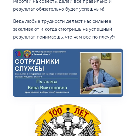
Работай на совесть, делай все правильно и
результат обязательно будет успешным!
Ведь любые трудности делают нас сильнее,
закаливают и когда смотришь на успешный
результат, понимаешь, что нам все по плечу!»