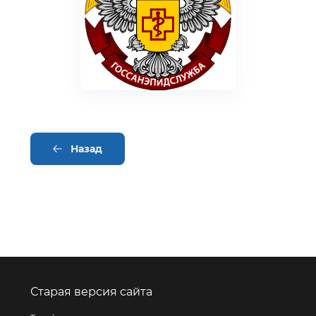
Назад
Старая версия сайта