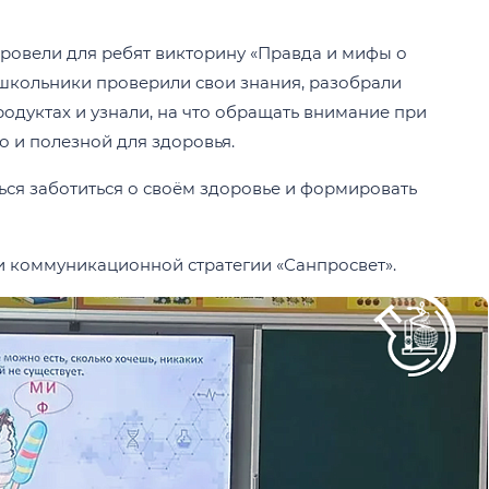
ровели для ребят викторину «Правда и мифы о
 школьники проверили свои знания, разобрали
дуктах и узнали, на что обращать внимание при
о и полезной для здоровья.
ться заботиться о своём здоровье и формировать
 коммуникационной стратегии «Санпросвет».