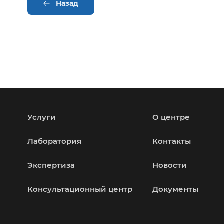
Назад
Услуги
О центре
Лаборатория
Контакты
Экспертиза
Новости
Консультационный центр
Документы