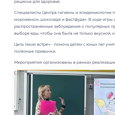
рациона для здоровья.
Специалисты Центра гигиены и эпидемиологии п
мороженом, шоколаде и фастфуде». В ходе игры
распространённые заблуждения о популярных про
выборе еды, чтобы она была не только вкусной, н
Цель таких встреч - помочь детям с юных лет учи
полезные привычки.
Мероприятия организованы в рамках реализации