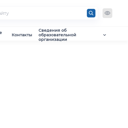
Сведения об
е
Контакты
образовательной
организации