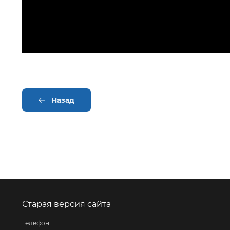
Назад
Старая версия сайта
Телефон