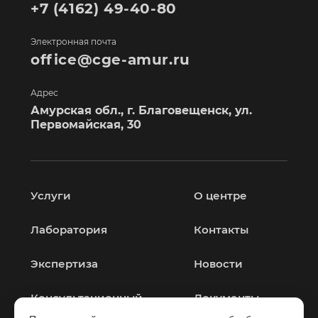
+7 (4162) 49-40-80
Электронная почта
office@cge-amur.ru
Адрес
Амурская обл., г. Благовещенск, ул.
Первомайская, 30
Услуги
О центре
Лаборатория
Контакты
Экспертиза
Новости
Консультационный
Документы
центр