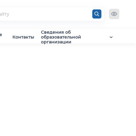
Сведения об
е
Контакты
образовательной
организации