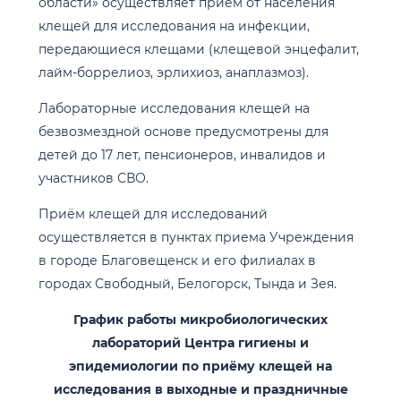
области» осуществляет приём от населения
клещей для исследования на инфекции,
передающиеся клещами (клещевой энцефалит,
лайм-боррелиоз, эрлихиоз, анаплазмоз).
Лабораторные исследования клещей на
безвозмездной основе предусмотрены для
детей до 17 лет, пенсионеров, инвалидов и
участников СВО.
Приём клещей для исследований
осуществляется в пунктах приема Учреждения
в городе Благовещенск и его филиалах в
городах Свободный, Белогорск, Тында и Зея.
График работы микробиологических
лабораторий Центра гигиены и
эпидемиологии по приёму клещей на
исследования в выходные и праздничные