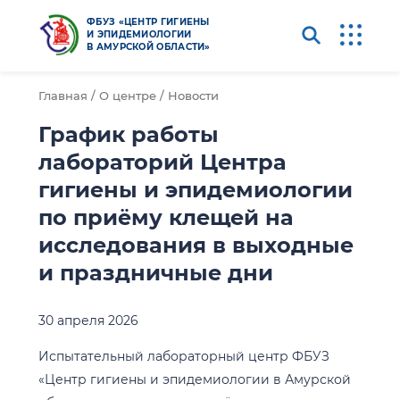
ФБУЗ «ЦЕНТР ГИГИЕНЫ
И ЭПИДЕМИОЛОГИИ
В АМУРСКОЙ ОБЛАСТИ»
Главная /
О центре /
Новости
График работы
лабораторий Центра
гигиены и эпидемиологии
по приёму клещей на
исследования в выходные
и праздничные дни
30 апреля 2026
Испытательный лабораторный центр ФБУЗ
«Центр гигиены и эпидемиологии в Амурской