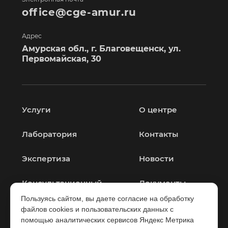
office@cge-amur.ru
Адрес
Амурская обл., г. Благовещенск, ул.
Первомайская, 30
Услуги
О центре
Лаборатория
Контакты
Экспертиза
Новости
Консультационный
Документы
центр
Пользуясь сайтом, вы даете согласие на обработку
файлов cookies и пользовательских данных с
помощью аналитических сервисов Яндекс Метрика