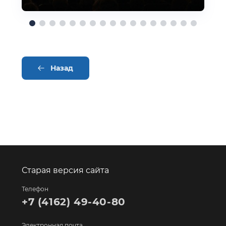
Назад
Старая версия сайта
Телефон
+7 (4162) 49-40-80
Электронная почта