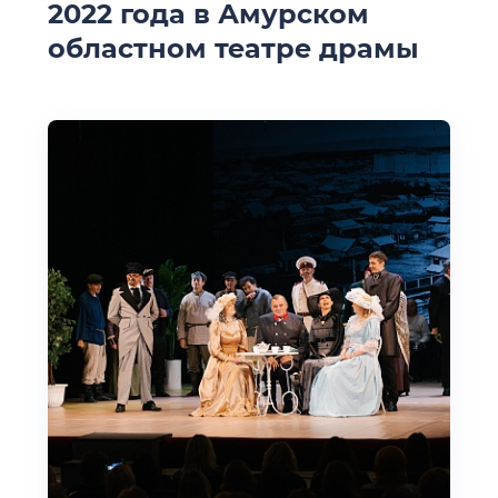
2022 года в Амурском
областном театре драмы