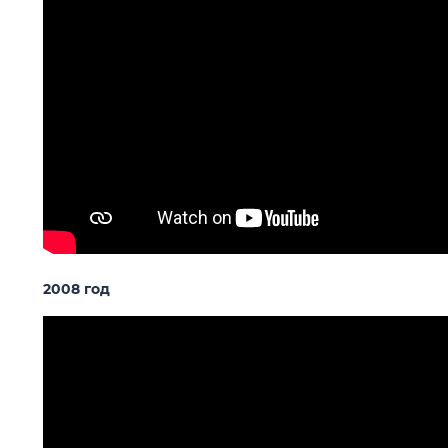
2008 год