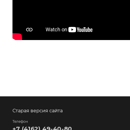
Старая версия сайта
Телефон
+7 (4162) 49-40-80