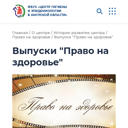
ФБУЗ «ЦЕНТР ГИГИЕНЫ
И ЭПИДЕМИОЛОГИИ
В АМУРСКОЙ ОБЛАСТИ»
Главная /
О центре /
История развития центра /
Право на здоровье /
Выпуски "Право на здоровье"
Выпуски "Право на
здоровье"