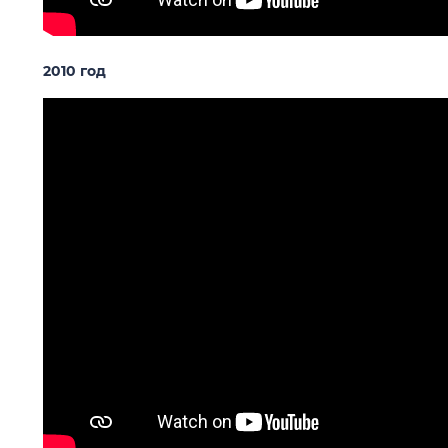
2010 год