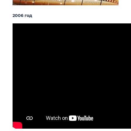
2006 год