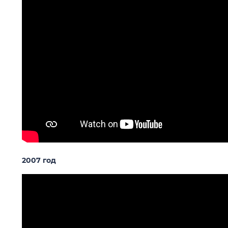
2007 год