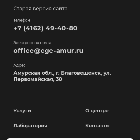
Старая версия сайта
Телефон
+7 (4162) 49-40-80
Электронная почта
office@cge-amur.ru
Адрес
Амурская обл., г. Благовещенск, ул.
Первомайская, 30
Услуги
О центре
Лаборатория
Контакты