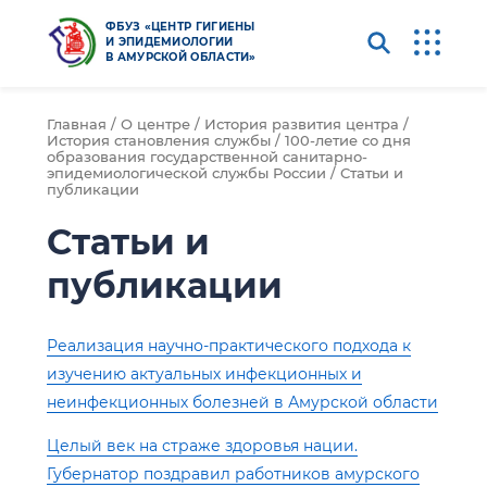
ФБУЗ «ЦЕНТР ГИГИЕНЫ
И ЭПИДЕМИОЛОГИИ
В АМУРСКОЙ ОБЛАСТИ»
Главная /
О центре /
История развития центра /
История становления службы /
100-летие со дня
образования государственной санитарно-
эпидемиологической службы России /
Статьи и
публикации
Статьи и
публикации
Реализация научно-практического подхода к
изучению актуальных инфекционных и
неинфекционных болезней в Амурской области
Целый век на страже здоровья нации.
Губернатор поздравил работников амурского