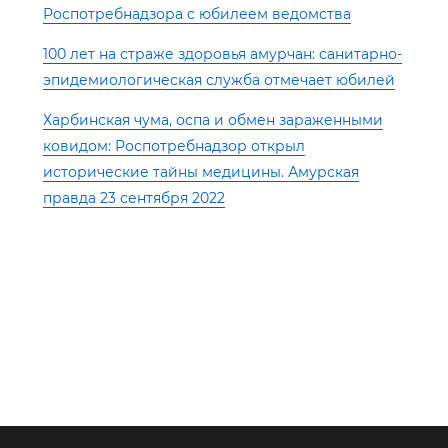
Роспотребнадзора с юбилеем ведомства
100 лет на страже здоровья амурчан: санитарно-
эпидемиологическая служба отмечает юбилей
Харбинская чума, оспа и обмен зараженными
ковидом: Роспотребнадзор открыл
исторические тайны медицины. Амурская
правда 23 сентября 2022